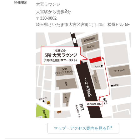
開催場所
大宮ラウンジ
2
大宮駅から徒歩
分
〒330-0802
埼玉県さいたま市大宮区宮町1丁目15 松屋ビル 5F
マップ・アクセス案内を見る