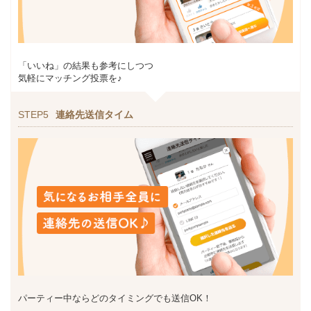
「いいね」の結果も参考にしつつ
気軽にマッチング投票を♪
STEP5
連絡先送信タイム
パーティー中ならどのタイミングでも送信OK！