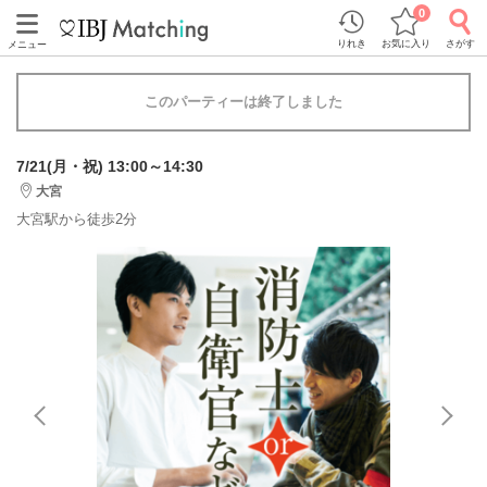
0
りれき
お気に入り
さがす
メニュー
このパーティーは終了しました
7/21(月・祝) 13:00～14:30
大宮
大宮駅から徒歩2分