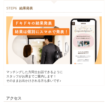
STEP6
結果発表
マッチングした方同士お話できるように
スタッフがお席までご案内します！
そのままお出かけされる方も多いです♪
アクセス