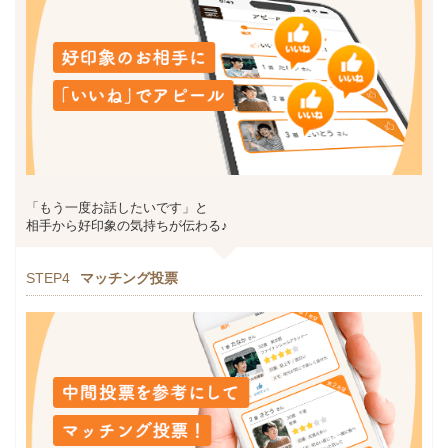
「もう一度お話したいです」と
相手から好印象の気持ちが伝わる♪
STEP4
マッチング投票