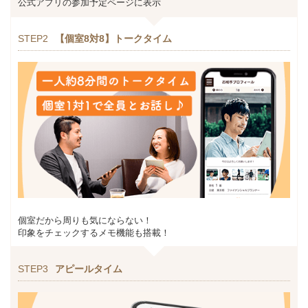
公式アプリの参加予定ページに表示
STEP2
【個室8対8】トークタイム
個室だから周りも気にならない！
印象をチェックするメモ機能も搭載！
STEP3
アピールタイム