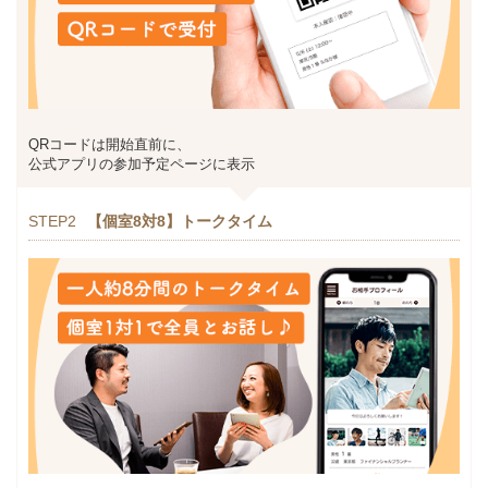
QRコードは開始直前に、
公式アプリの参加予定ページに表示
STEP2
【個室8対8】トークタイム