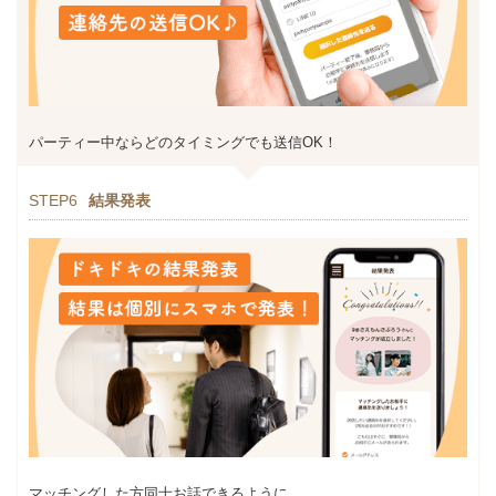
パーティー中ならどのタイミングでも送信OK！
STEP6
結果発表
マッチングした方同士お話できるように