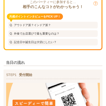
このパーティーに参加すると…
相手のこんなコトがわかっちゃう！
共感ポイントインタビューをPICK UP！
アウトドア派？インドア派？
外食でお店選びで最も重要なのは？
記念日や誕生日は大切にしたい？
当日の流れ
STEP1
受付開始