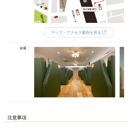
マップ・アクセス案内を見る
会場
注意事項