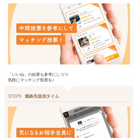
「いいね」の結果も参考にしつつ
気軽にマッチング投票を♪
STEP5
連絡先送信タイム