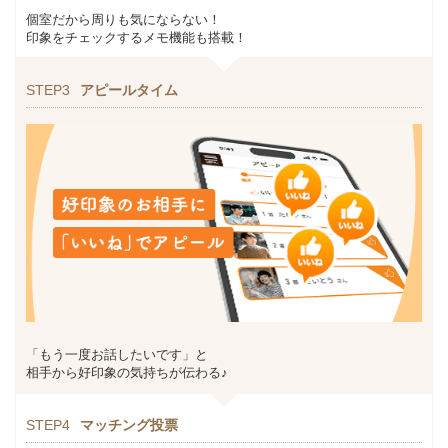
個室だから周りも気にならない！
印象をチェックするメモ機能も搭載！
STEP3
アピールタイム
「もう一度お話したいです」と
相手から好印象の気持ちが伝わる♪
STEP4
マッチング投票