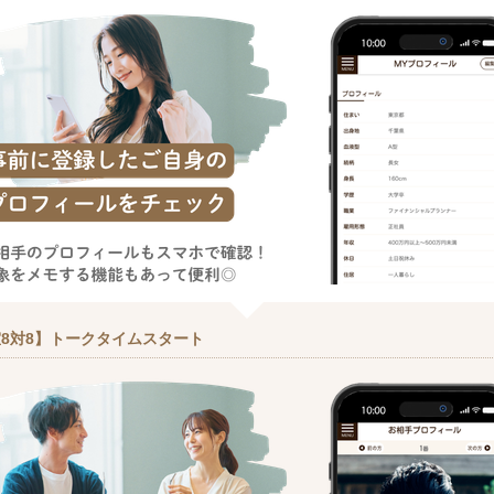
8対8】トークタイムスタート