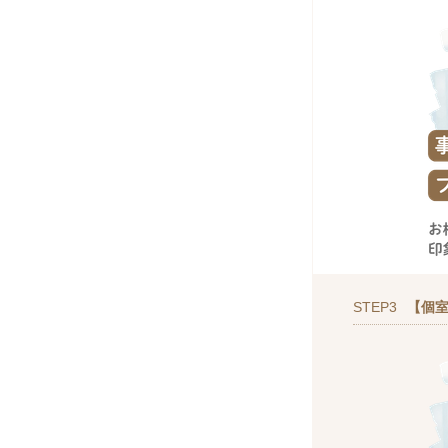
STEP3
【個室