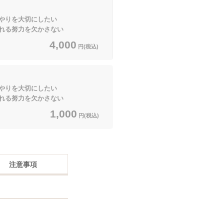
やりを大切にしたい
れる努力を欠かさない
4,000
円(税込)
やりを大切にしたい
れる努力を欠かさない
1,000
円(税込)
注意事項