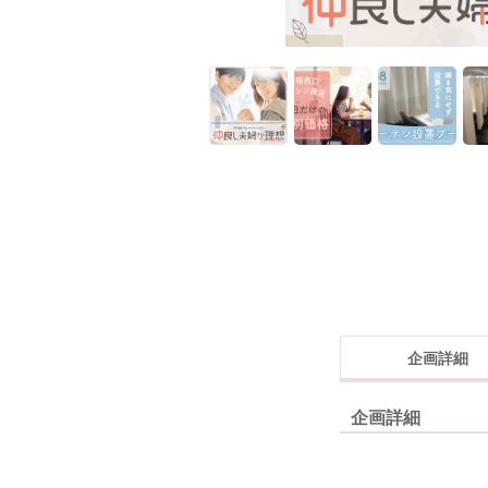
企画詳細
企画詳細