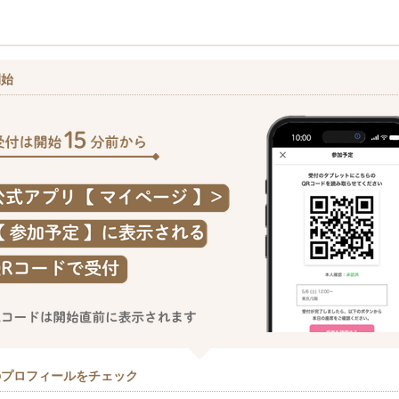
開始
のプロフィールをチェック