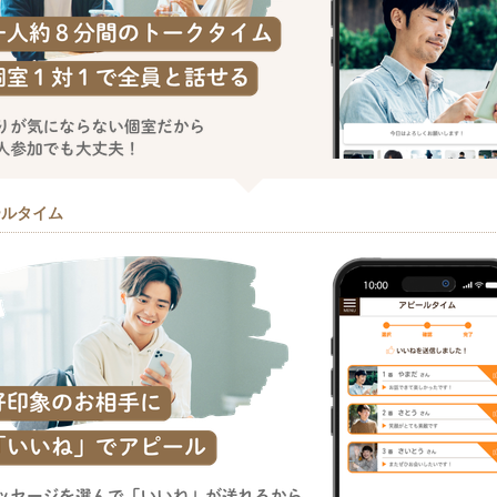
ールタイム