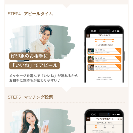
STEP4
アピールタイム
STEP5
マッチング投票