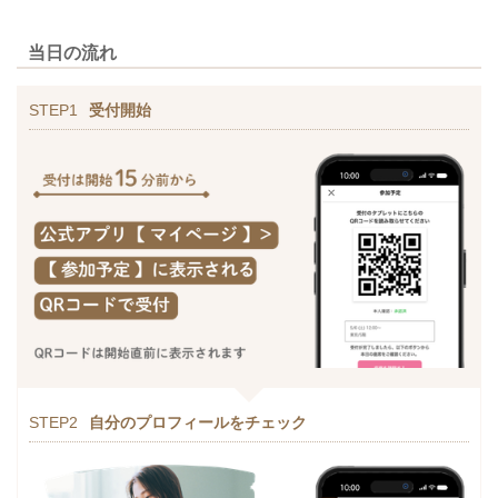
当日の流れ
STEP1
受付開始
STEP2
自分のプロフィールをチェック