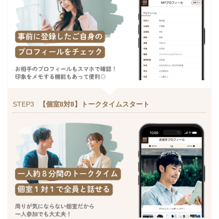
STEP3
【個室8対8】トークタイムスタート