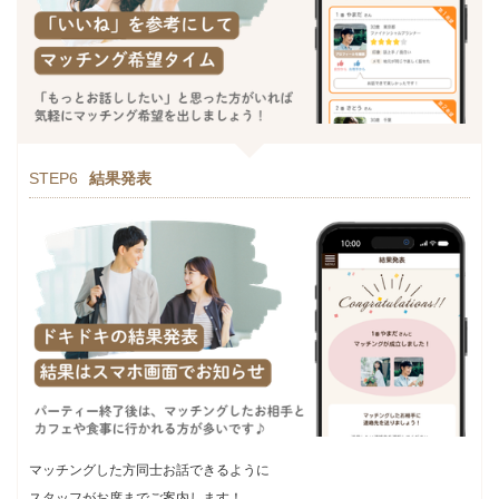
STEP6
結果発表
マッチングした方同士お話できるように
スタッフがお席までご案内します！