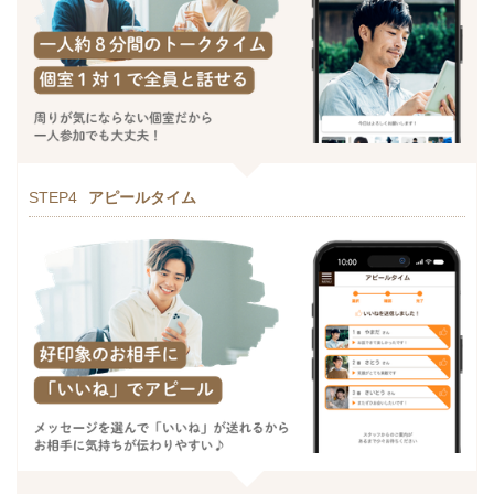
STEP4
アピールタイム