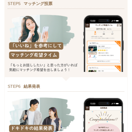
STEP5
マッチング投票
STEP6
結果発表