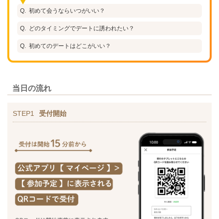
初めて会うならいつがいい？
どのタイミングでデートに誘われたい？
初めてのデートはどこがいい？
当日の流れ
STEP1
受付開始