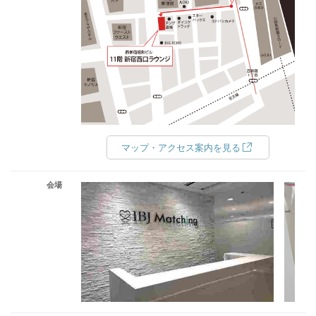
マップ・アクセス案内を見る
会場