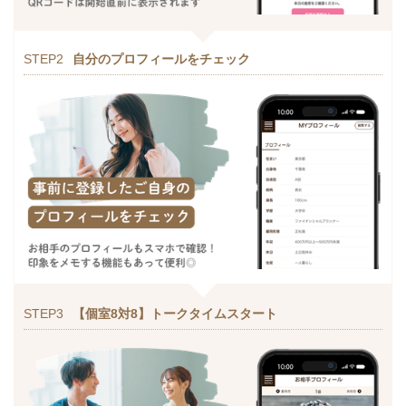
STEP2
自分のプロフィールをチェック
STEP3
【個室8対8】トークタイムスタート