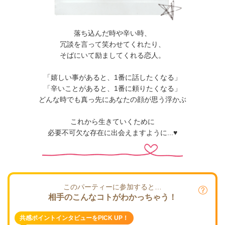
落ち込んだ時や辛い時、
冗談を言って笑わせてくれたり、
そばにいて励ましてくれる恋人。
「嬉しい事があると、1番に話したくなる」
「辛いことがあると、1番に頼りたくなる」
どんな時でも真っ先にあなたの顔が思う浮かぶ
これから生きていくために
必要不可欠な存在に出会えますように...♥
このパーティーに参加すると…
相手のこんなコトがわかっちゃう！
共感ポイントインタビューをPICK UP！