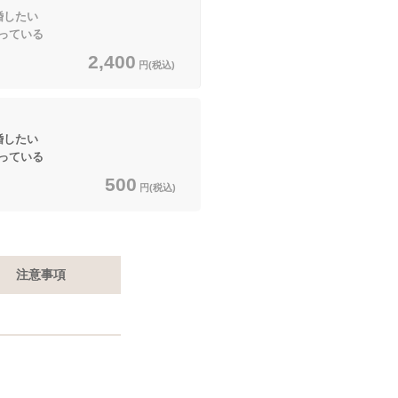
したい
っている
2,400
円(税込)
したい
っている
500
円(税込)
注意事項