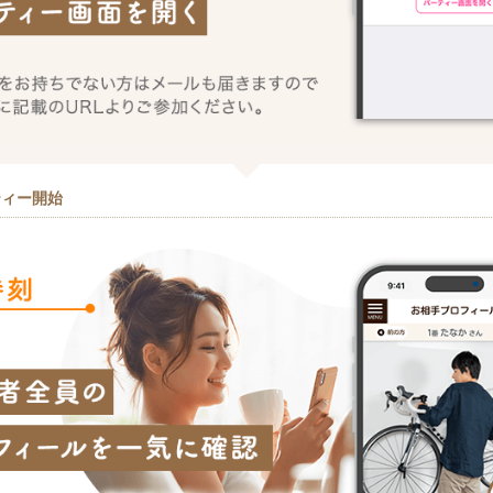
ティー開始