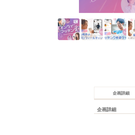
企画詳細
企画詳細