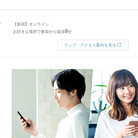
所
【新宿】オンライン
0
お好きな場所で参加から徒歩
分
マップ・アクセス案内を見る