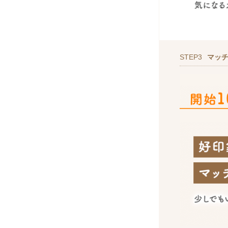
STEP3
マッ