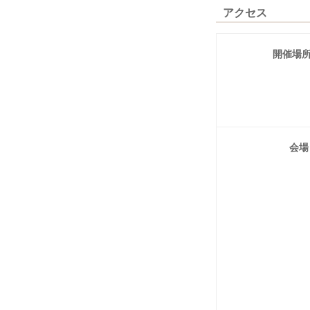
アクセス
開催場
会場