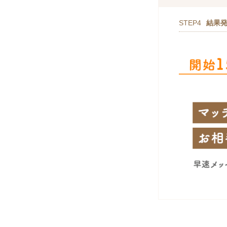
STEP4
結果