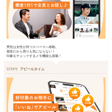
男性は女性が待つスペースへ移動。
個室だから周りも気にならない！
印象をチェックするメモ機能も搭載！
STEP3
アピールタイム