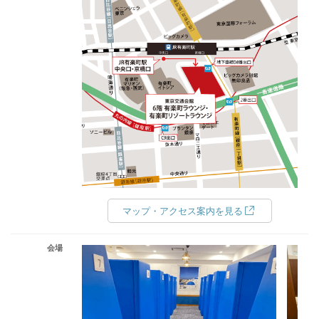
マップ・アクセス案内を見る
会場