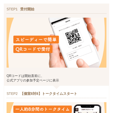
STEP1
受付開始
QRコードは開始直前に、
公式アプリの参加予定ページに表示
STEP2
【個室8対8】トークタイムスタート