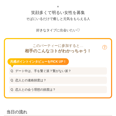
×
笑顔多くて明るい女性を募集
そばにいるだけで癒しと元気をもらえる人
好きなタイプに出会いたい♡
このパーティーに参加すると…
相手のこんなコトがわかっちゃう！
共感ポイントインタビューをPICK UP！
デート中は、手を繋ぐ派？繋がない派？
恋人との連絡頻度は？
恋人との会う理想の頻度は？
当日の流れ