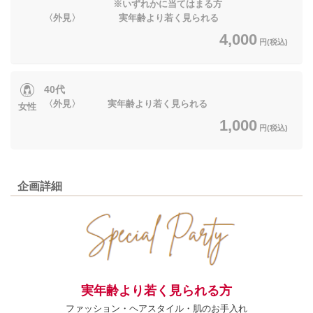
※いずれかに当てはまる方
〈外見〉 実年齢より若く見られる
4,000
円(税込)
40代
〈外見〉 実年齢より若く見られる
女性
1,000
円(税込)
企画詳細
実年齢より若く見られる方
ファッション・ヘアスタイル・肌のお手入れ