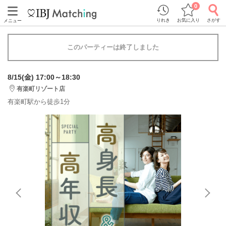
0
りれき
お気に入り
さがす
メニュー
このパーティーは終了しました
8/15(金) 17:00～18:30
有楽町リゾート店
有楽町駅から徒歩1分