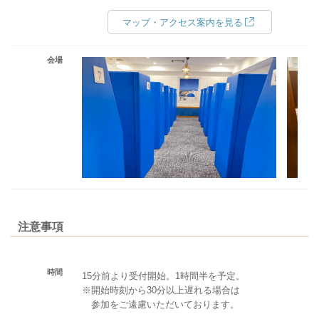
マップ・アクセス案内を見る
会場
注意事項
時間
15分前より受付開始。1時間半を予定。
※開始時刻から30分以上遅れる場合は
参加をご遠慮いただいております。