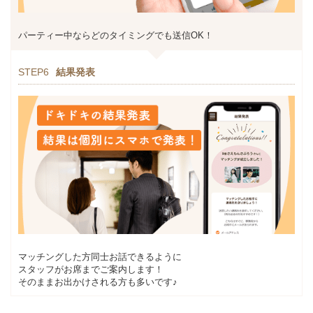
パーティー中ならどのタイミングでも送信OK！
STEP6
結果発表
マッチングした方同士お話できるように
スタッフがお席までご案内します！
そのままお出かけされる方も多いです♪