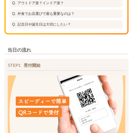
アウトドア派？インドア派？
外食でお店選びで最も重要なのは？
記念日や誕生日は大切にしたい？
当日の流れ
STEP1
受付開始