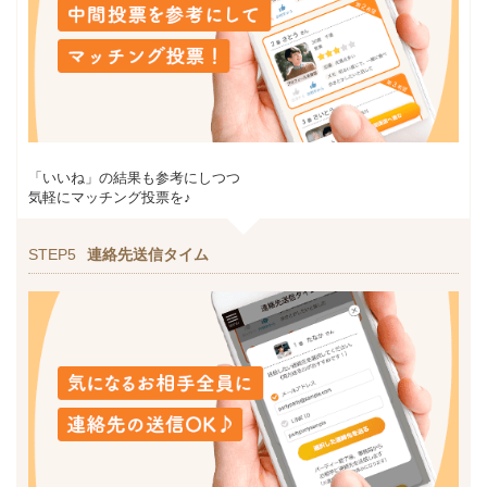
「いいね」の結果も参考にしつつ
気軽にマッチング投票を♪
STEP5
連絡先送信タイム