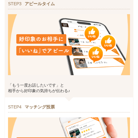
STEP3
アピールタイム
「もう一度お話したいです」と
相手から好印象の気持ちが伝わる♪
STEP4
マッチング投票