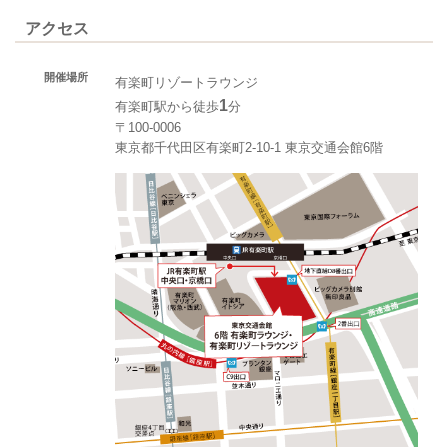
アクセス
開催場所
有楽町リゾートラウンジ
1
有楽町駅から徒歩
分
〒100-0006
東京都千代田区有楽町2-10-1 東京交通会館6階