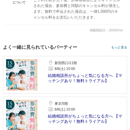
について
された場合、参加費と同額のキャンセル料が発生し
ます。無料で申込された場合は、一律1,000円のキ
ャンセル料をお支払いいただきます。
掲載開始日：2025/5/14
よく一緒に見られているパーティー
もっと見る
新宿西口/11階
8/8(土) 10:00
結婚相談所がちょっと気になる方へ 【マ
ッチングあり！無料トライアル】
東京/5階
8/8(土) 10:00
結婚相談所がちょっと気になる方へ 【マ
ッチングあり！無料トライアル】