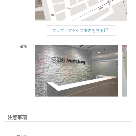
マップ・アクセス案内を見る
会場
注意事項