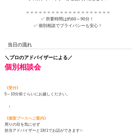
＝＝＝＝＝＝＝＝＝＝＝＝＝＝＝＝＝＝＝＝
✅ 所要時間は約60～90分！
✅ 個別相談でプライバシーも安心！
当日の流れ
＼プロのアドバイザーによる／
個別相談会
《受付》
5～10分前ぐらいにお越しください。
↓
《個室ブースへご案内》
周りの目を気にせず
担当アドバイザーと1対1でお話ができます✨