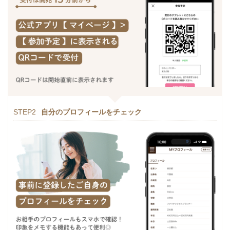
STEP2
自分のプロフィールをチェック