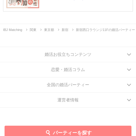
IBJ Matching
関東
東京都
新宿
新宿西口ラウンジ11Fの婚活パーティー
婚活お役立ちコンテンツ
恋愛・婚活コラム
全国の婚活パーティー
運営者情報
パーティーを探す