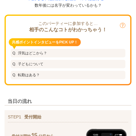
数年後には名字が変わっているかも？
このパーティーに参加すると…
相手のこんなコトがわかっちゃう！
共感ポイントインタビューをPICK UP！
浮気はどこから？
子どもについて
転勤はある？
当日の流れ
STEP1
受付開始