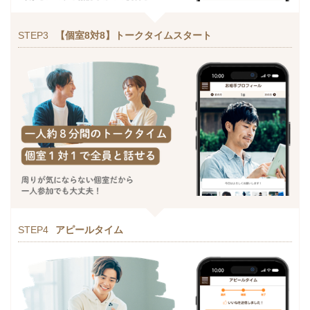
STEP3
【個室8対8】トークタイムスタート
STEP4
アピールタイム