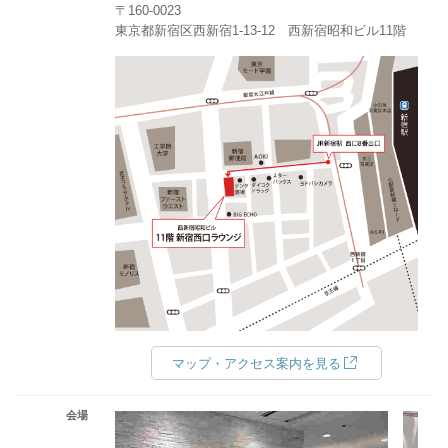
〒160-0023
東京都新宿区西新宿1-13-12 西新宿昭和ビル11階
マップ・アクセス案内を見る
会場