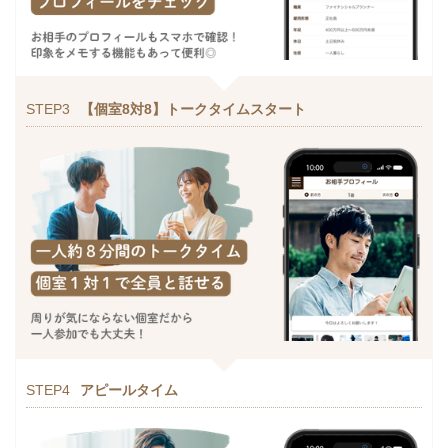
STEP3
【個室8対8】トークタイムスタート
STEP4
アピールタイム