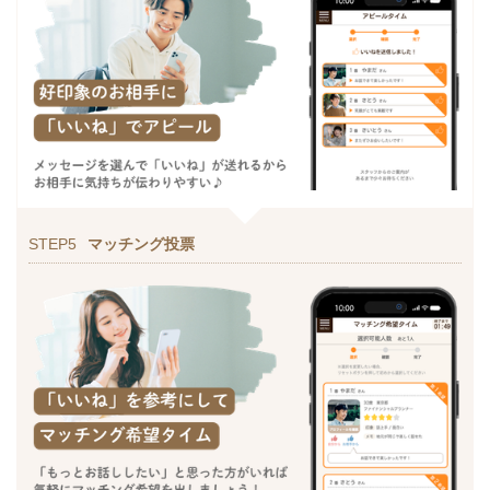
STEP5
マッチング投票