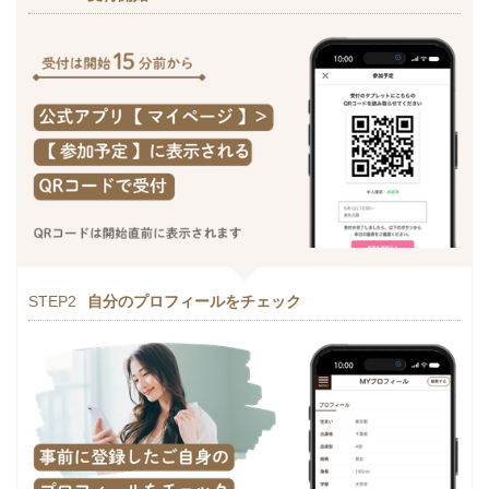
STEP2
自分のプロフィールをチェック