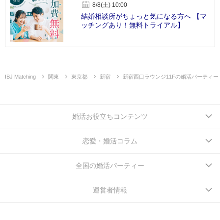
8/8(土) 10:00
結婚相談所がちょっと気になる方へ 【マ
ッチングあり！無料トライアル】
IBJ Matching
関東
東京都
新宿
新宿西口ラウンジ11Fの婚活パーティー
婚活お役立ちコンテンツ
恋愛・婚活コラム
全国の婚活パーティー
運営者情報