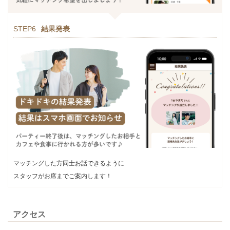
STEP6
結果発表
マッチングした方同士お話できるように
スタッフがお席までご案内します！
アクセス