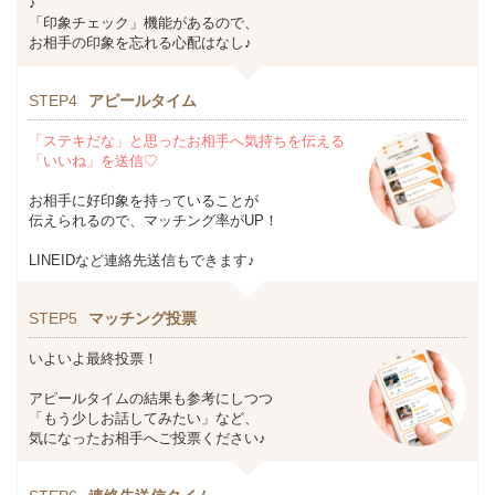
♪
「印象チェック」機能があるので、
お相手の印象を忘れる心配はなし♪
STEP4
アピールタイム
「ステキだな」と思ったお相手へ気持ちを伝える
「いいね」を送信♡
お相手に好印象を持っていることが
伝えられるので、マッチング率がUP！
LINEIDなど連絡先送信もできます♪
STEP5
マッチング投票
いよいよ最終投票！
アピールタイムの結果も参考にしつつ
「もう少しお話してみたい」など、
気になったお相手へご投票ください♪