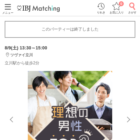
0
りれき
お気に入り
さがす
メニュー
このパーティーは終了しました
8/9(土) 13:30～15:00
ツヴァイ立川
立川駅から徒歩2分