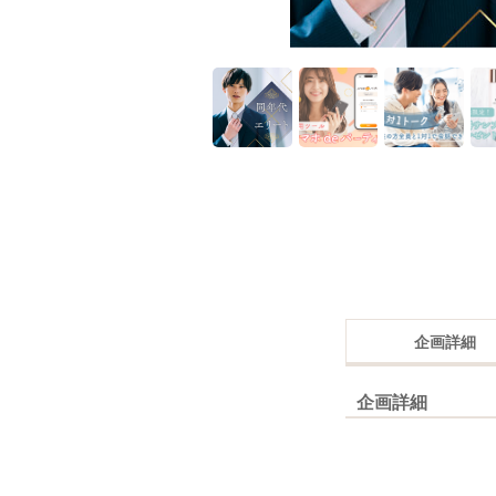
企画詳細
企画詳細