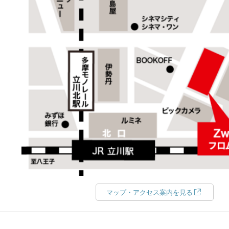
マップ・アクセス案内を見る