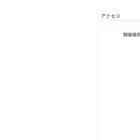
アクセス
開催場