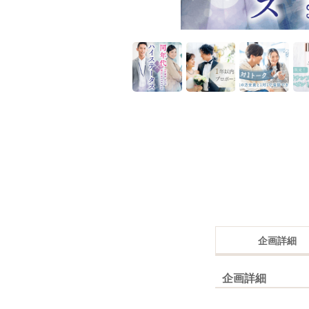
企画詳細
企画詳細