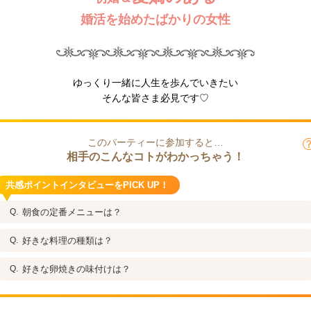
婚活を始めたばかりの女性
ゆっくり一緒に人生を歩んでいきたい
そんな皆さま必見です♡
このパーティーに参加すると…
相手のこんなコトがわかっちゃう！
共感ポイントインタビューをPICK UP！
朝食の定番メニューは？
好きな料理の種類は？
好きな卵焼きの味付けは？