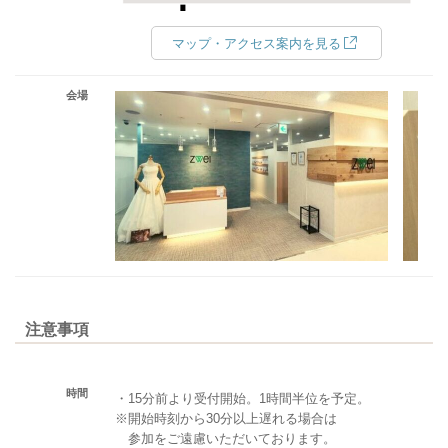
マップ・アクセス案内を見る
会場
注意事項
時間
・15分前より受付開始。1時間半位を予定。
※開始時刻から30分以上遅れる場合は
参加をご遠慮いただいております。