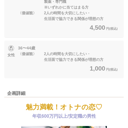
製薬・専門職
※いずれかに当てはまる方
〈価値観〉 2人の時間を大切にしたい・
生活面で協力できる関係が理想の方
4,500
円(税込)
36〜44歳
〈価値観〉 2人の時間を大切にしたい・
女性
生活面で協力できる関係が理想の方
1,000
円(税込)
企画詳細
魅力満載！オトナの恋♡
年収600万円以上/安定職の男性