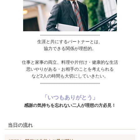
------------------------------------------------
生涯と共にするパートナーとは、
協力できる関係が理想的。
仕事と家事の両立、料理や片付け・健康的な生活
思いやりがある・お相手のことを考えられる
など2人の時間も大切にしていきたい。
------------------------------------------------
「いつもありがとう」
感謝の気持ちを忘れない二人が理想の方必見！
当日の流れ