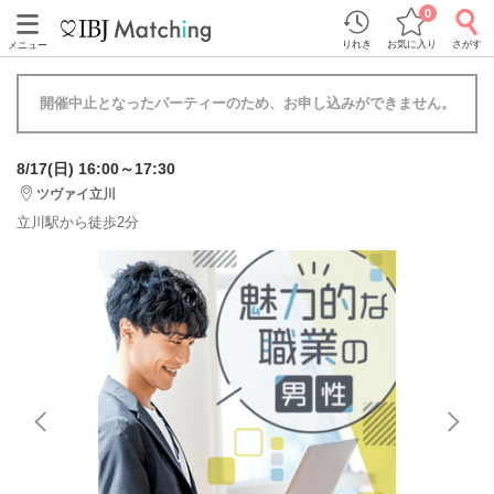
0
りれき
お気に入り
さがす
メニュー
開催中止となったパーティーのため、お申し込みができません。
8/17(日) 16:00～17:30
ツヴァイ立川
立川駅から徒歩2分