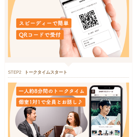
STEP2
トークタイムスタート