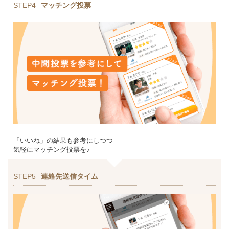
STEP4
マッチング投票
「いいね」の結果も参考にしつつ
気軽にマッチング投票を♪
STEP5
連絡先送信タイム