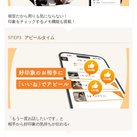
個室だから周りも気にならない！
印象をチェックするメモ機能も搭載！
STEP3
アピールタイム
「もう一度お話したいです」と
相手から好印象の気持ちが伝わる♪