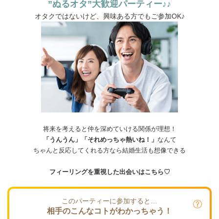
”ぬるオタ”大歓迎パーティー♪♪
オタクではないけど、興味ある方でもご参加OK♪
将来を考えると仲を深めていける関係が理想！
「うんうん」「それめっちゃ熱いね！」
なんて
ちゃんと反応してくれる方なら結婚生活も想像できる
フィーリングを重視した出会いはこちら♡
このパーティーに参加すると…
相手のこんなコトがわかっちゃう！