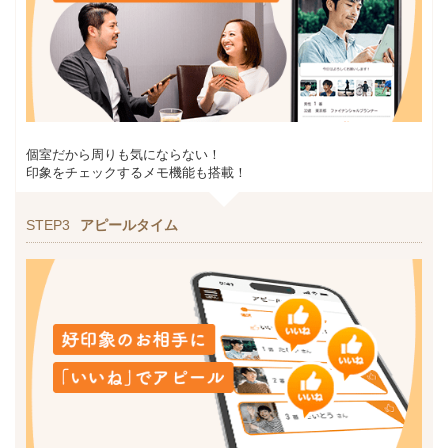
個室だから周りも気にならない！
印象をチェックするメモ機能も搭載！
STEP3
アピールタイム