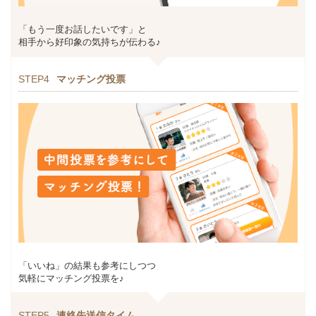
「もう一度お話したいです」と
相手から好印象の気持ちが伝わる♪
STEP4
マッチング投票
「いいね」の結果も参考にしつつ
気軽にマッチング投票を♪
STEP5
連絡先送信タイム