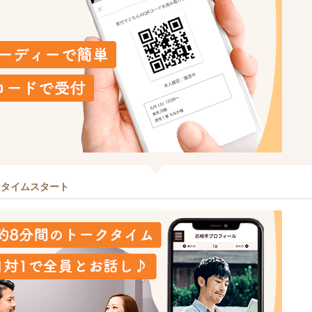
クタイムスタート