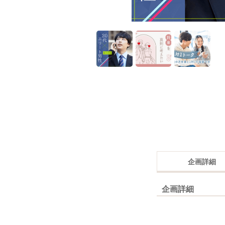
企画詳細
企画詳細