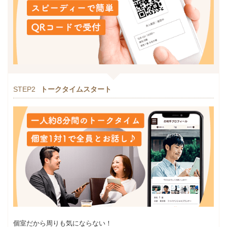
STEP2
トークタイムスタート
個室だから周りも気にならない！