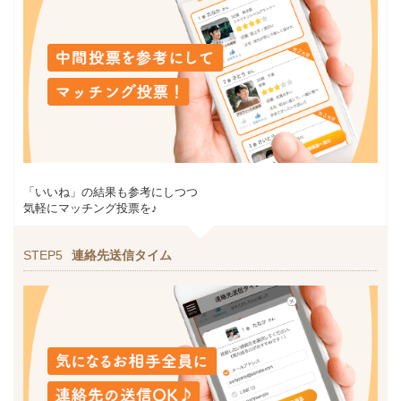
「いいね」の結果も参考にしつつ
気軽にマッチング投票を♪
STEP5
連絡先送信タイム