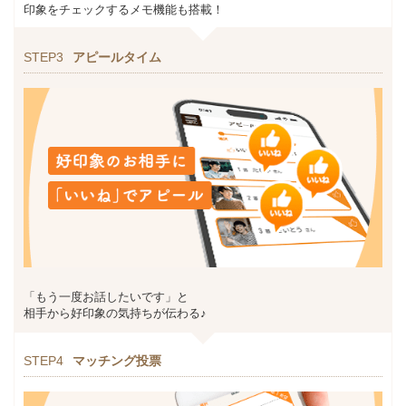
印象をチェックするメモ機能も搭載！
STEP3
アピールタイム
「もう一度お話したいです」と
相手から好印象の気持ちが伝わる♪
STEP4
マッチング投票