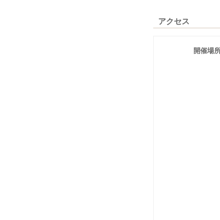
アクセス
開催場