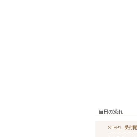
当日の流れ
STEP1
受付