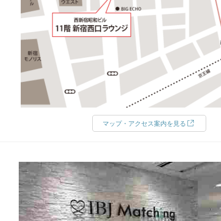
マップ・アクセス案内を見る