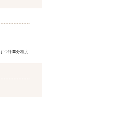
ずつ計30分程度