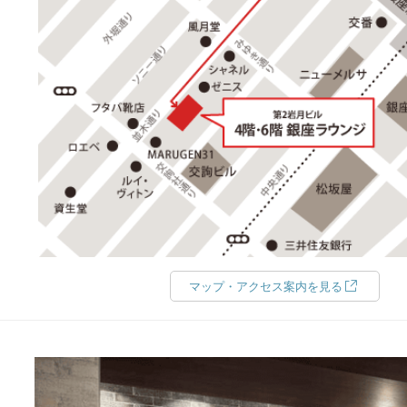
マップ・アクセス案内を見る