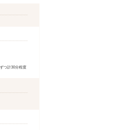
ずつ計30分程度