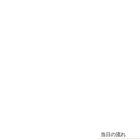
当日の流れ