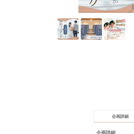
企画詳細
企画詳細