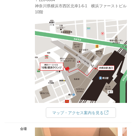
神奈川県横浜市西区北幸1‐6‐1 横浜ファーストビル
10階
マップ・アクセス案内を見る
会場