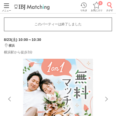
0
りれき
お気に入り
さがす
メニュー
このパーティーは終了しました
8/23(土) 10:00～10:30
横浜
横浜駅から徒歩3分