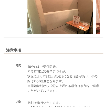
注意事項
時間
10分前より受付開始。
所要時間は30分予定ですが、
状況により2名様とのお話になる場合があり、その
際は45分程度となります。
※開始時刻から10分以上遅れる場合は参加をご遠慮
いただいております。
人数
1対1で進行いたします。