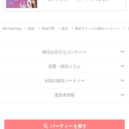
IBJ Matching
関東
神奈川県
横浜
横浜ラウンジの婚活パーティー
婚活お役立ちコンテンツ
恋愛・婚活コラム
全国の婚活パーティー
運営者情報
パーティーを探す