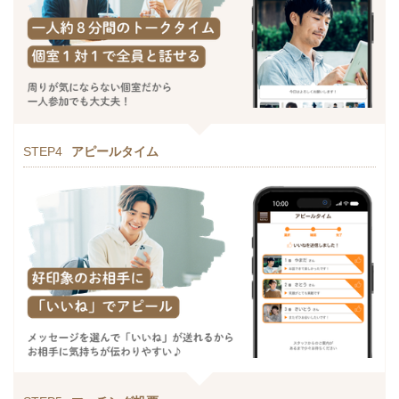
STEP4
アピールタイム