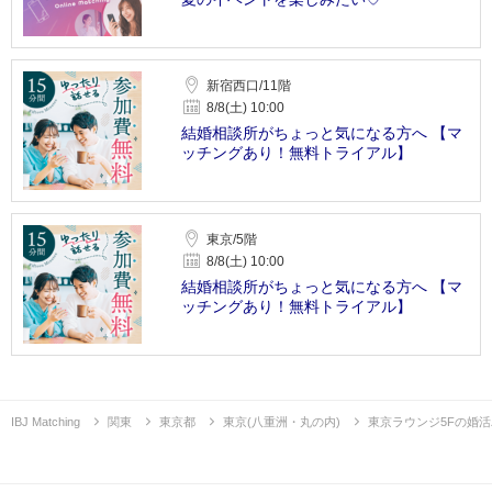
新宿西口/11階
8/8(土) 10:00
結婚相談所がちょっと気になる方へ 【マ
ッチングあり！無料トライアル】
東京/5階
8/8(土) 10:00
結婚相談所がちょっと気になる方へ 【マ
ッチングあり！無料トライアル】
IBJ Matching
関東
東京都
東京(八重洲・丸の内)
東京ラウンジ5Fの婚