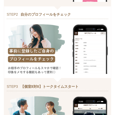
STEP2
自分のプロフィールをチェック
STEP3
【個室8対8】トークタイムスタート