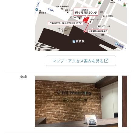
マップ・アクセス案内を見る
会場