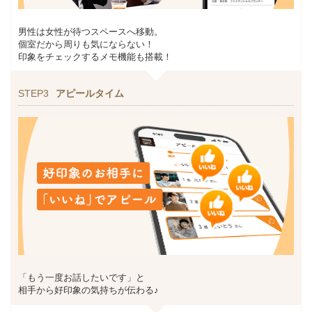
男性は女性が待つスペースへ移動。
個室だから周りも気にならない！
印象をチェックするメモ機能も搭載！
STEP3
アピールタイム
「もう一度お話したいです」と
相手から好印象の気持ちが伝わる♪