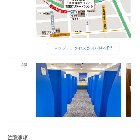
マップ・アクセス案内を見る
会場
注意事項