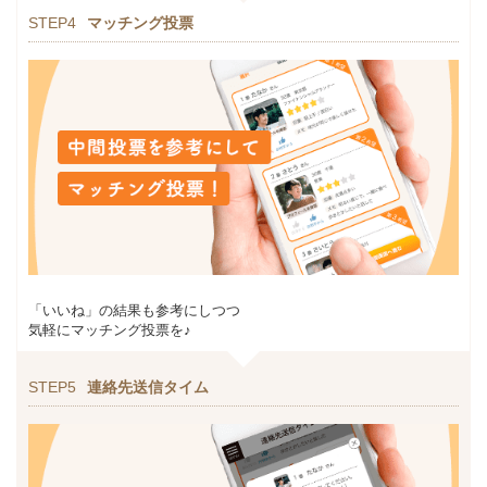
STEP4
マッチング投票
「いいね」の結果も参考にしつつ
気軽にマッチング投票を♪
STEP5
連絡先送信タイム