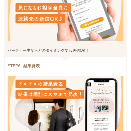
パーティー中ならどのタイミングでも送信OK！
STEP6
結果発表