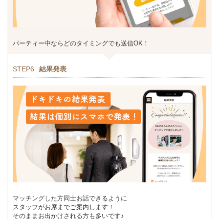
パーティー中ならどのタイミングでも送信OK！
STEP6
結果発表
マッチングした方同士お話できるように
スタッフがお席までご案内します！
そのままお出かけされる方も多いです♪