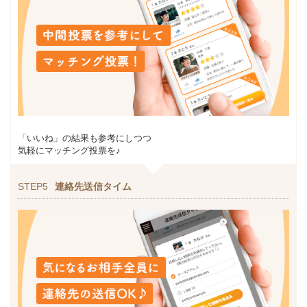
「いいね」の結果も参考にしつつ
気軽にマッチング投票を♪
STEP5
連絡先送信タイム