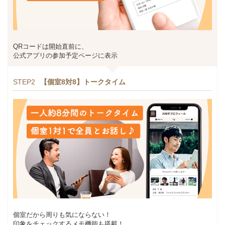
QRコードは開始直前に、
公式アプリの参加予定ページに表示
STEP2
【個室8対8】トークタイム
個室だから周りも気にならない！
印象をチェックするメモ機能も搭載！