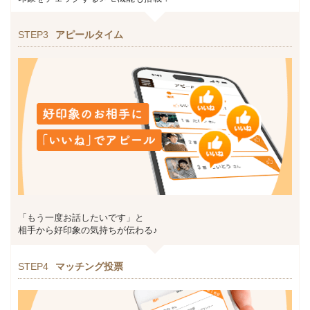
STEP3
アピールタイム
「もう一度お話したいです」と
相手から好印象の気持ちが伝わる♪
STEP4
マッチング投票