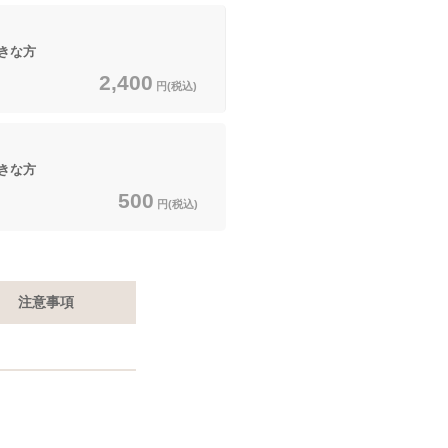
きな方
2,400
円(税込)
きな方
500
円(税込)
注意事項