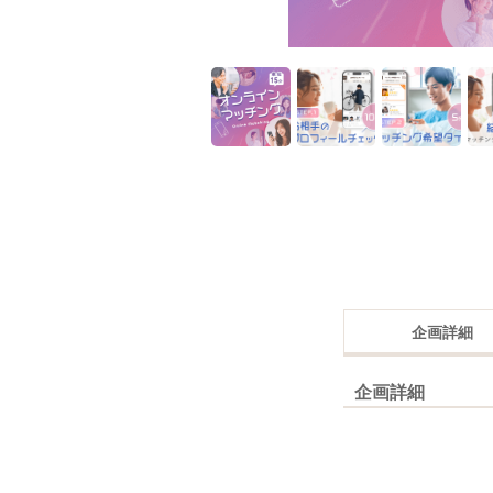
企画詳細
企画詳細