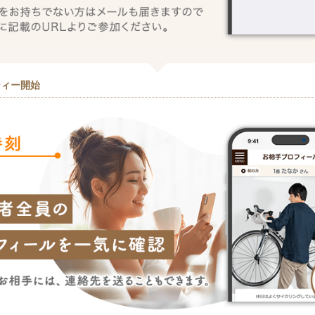
ティー開始