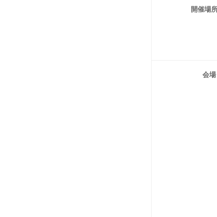
開催場
会場