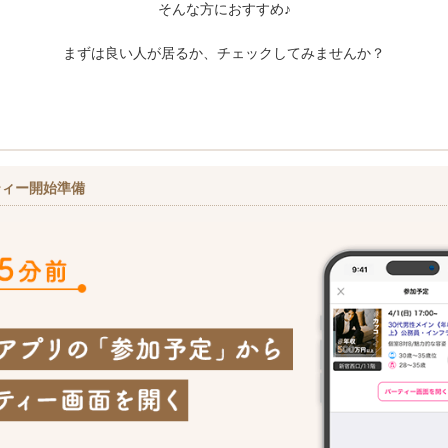
そんな方におすすめ♪
まずは良い人が居るか、チェックしてみませんか？
ティー開始準備