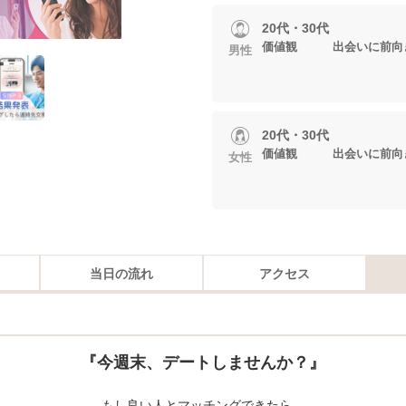
20代・30代
価値観 出会いに前向
男性
20代・30代
価値観 出会いに前向
女性
当日の流れ
アクセス
『今週末、デートしませんか？』
もし良い人とマッチングできたら、