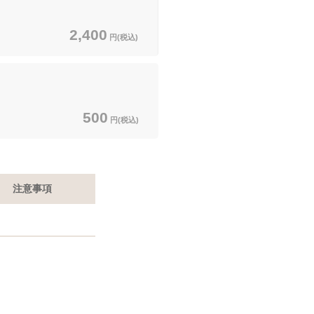
2,400
円(税込)
500
円(税込)
注意事項