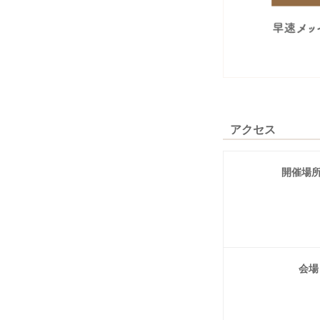
アクセス
開催場
会場