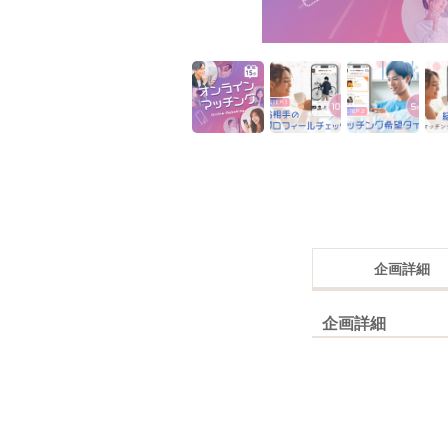
企画詳細
企画詳細