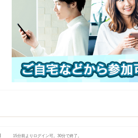
間
15分前よりログイン可。30分で終了。