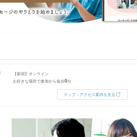
所
【新宿】オンライン
0
お好きな場所で参加から徒歩
分
マップ・アクセス案内を見る