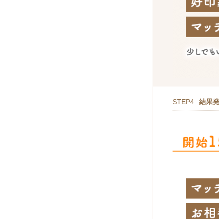
STEP4
結果