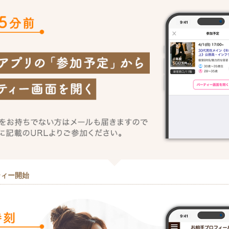
ティー開始