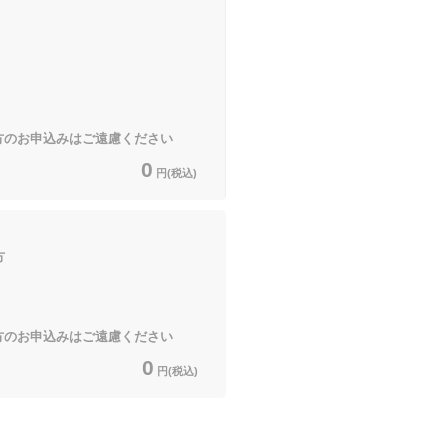
の方のお申込みはご遠慮ください
0
円(税込)
方
の方のお申込みはご遠慮ください
0
円(税込)