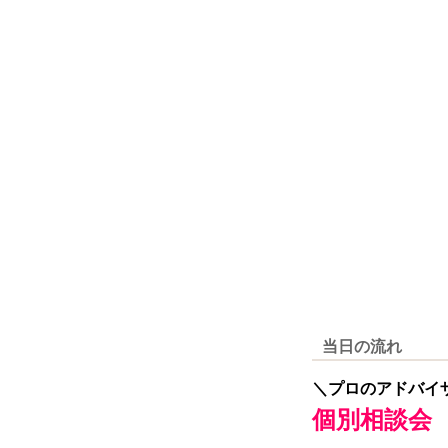
当日の流れ
＼プロのアドバイ
個別相談会