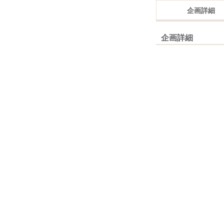
企画詳細
企画詳細