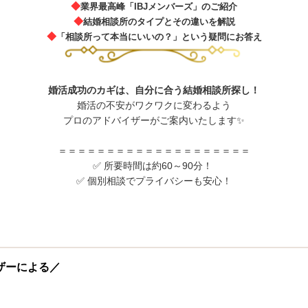
◆
業界最高峰「IBJメンバーズ」のご紹介
◆
結婚相談所のタイプとその違いを解説
◆
「相談所って本当にいいの？」という疑問にお答え
婚活成功のカギは、自分に合う結婚相談所探し！
婚活の不安がワクワクに変わるよう
プロのアドバイザーがご案内いたします✨
＝＝＝＝＝＝＝＝＝＝＝＝＝＝＝＝＝＝＝＝
✅ 所要時間は約60～90分！
✅ 個別相談でプライバシーも安心！
ザーによる／