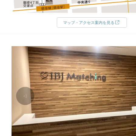
マップ・アクセス案内を見る
△