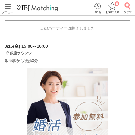
0
りれき
お気に入り
さがす
メニュー
このパーティーは終了しました
8/15(金) 15:00～16:00
銀座ラウンジ
銀座駅から徒歩3分