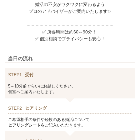
婚活の不安がワクワクに変わるよう
プロのアドバイザーがご案内いたします✨
＝＝＝＝＝＝＝＝＝＝＝＝＝＝＝＝＝＝＝＝
✅ 所要時間は約60～90分！
✅ 個別相談でプライバシーも安心！
当日の流れ
STEP1
受付
5～10分前ぐらいにお越しください。
個室へご案内いたします。
STEP2
ヒアリング
ご希望相手の条件や経験のある婚活について
ヒアリングシートを
ご記入いただきます。