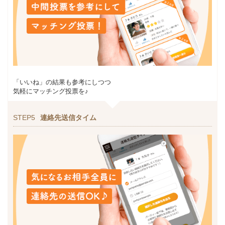
「いいね」の結果も参考にしつつ
気軽にマッチング投票を♪
STEP5
連絡先送信タイム