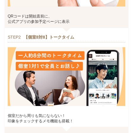
QRコードは開始直前に、
公式アプリの参加予定ページに表示
STEP2
【個室8対8】トークタイム
個室だから周りも気にならない！
印象をチェックするメモ機能も搭載！