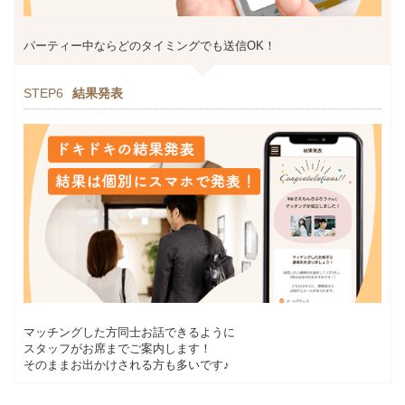
パーティー中ならどのタイミングでも送信OK！
STEP6
結果発表
マッチングした方同士お話できるように
スタッフがお席までご案内します！
そのままお出かけされる方も多いです♪