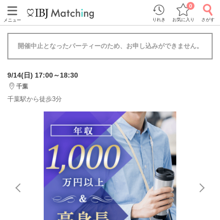
0
りれき
お気に入り
さがす
メニュー
開催中止となったパーティーのため、お申し込みができません。
9/14(日) 17:00～18:30
千葉
千葉駅から徒歩3分