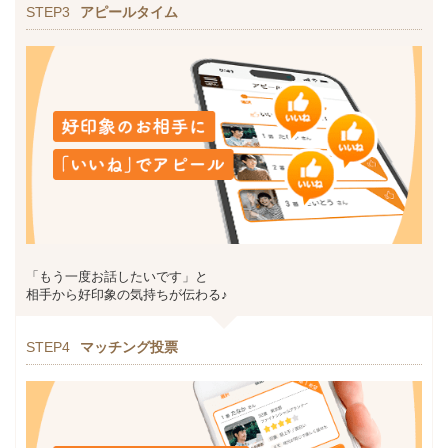
STEP3
アピールタイム
「もう一度お話したいです」と
相手から好印象の気持ちが伝わる♪
STEP4
マッチング投票