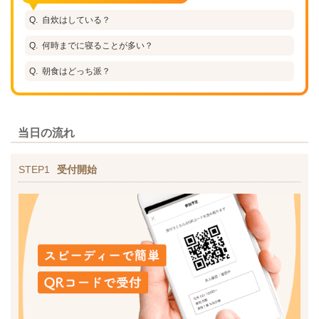
自炊はしている？
何時までに寝ることが多い？
朝食はどっち派？
当日の流れ
STEP1
受付開始