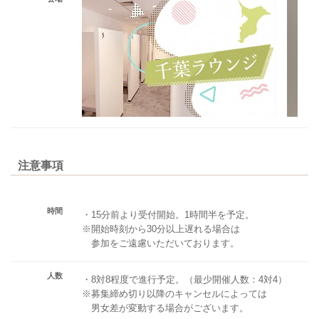
注意事項
時間
・15分前より受付開始。1時間半を予定。
※開始時刻から30分以上遅れる場合は
参加をご遠慮いただいております。
人数
・8対8程度で進行予定。（最少開催人数：4対4）
※募集締め切り以降のキャンセルによっては
男女差が変動する場合がございます。