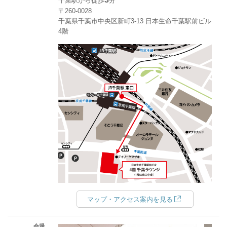
千葉駅から徒歩
分
〒260-0028
千葉県千葉市中央区新町3-13 日本生命千葉駅前ビル
4階
マップ・アクセス案内を見る
会場