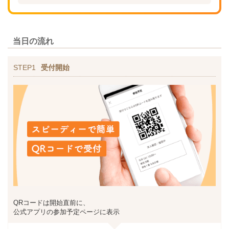
当日の流れ
STEP1
受付開始
QRコードは開始直前に、
公式アプリの参加予定ページに表示