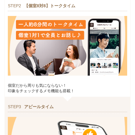
STEP2
【個室8対8】トークタイム
個室だから周りも気にならない！
印象をチェックするメモ機能も搭載！
STEP3
アピールタイム