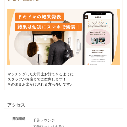
マッチングした方同士お話できるように
スタッフがお席までご案内します！
そのままお出かけされる方も多いです♪
アクセス
開催場所
千葉ラウンジ
3