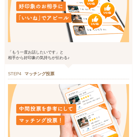
「もう一度お話したいです」と
相手から好印象の気持ちが伝わる♪
STEP4
マッチング投票