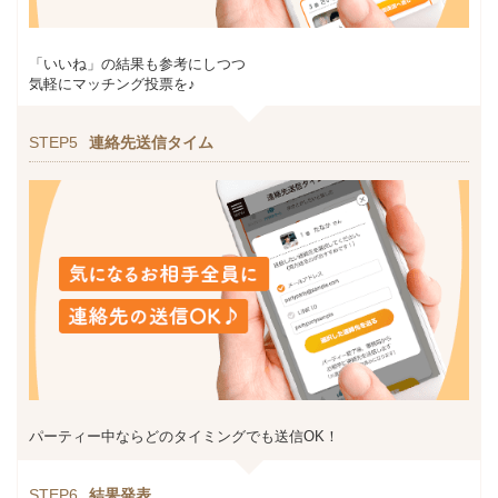
「いいね」の結果も参考にしつつ
気軽にマッチング投票を♪
STEP5
連絡先送信タイム
パーティー中ならどのタイミングでも送信OK！
STEP6
結果発表