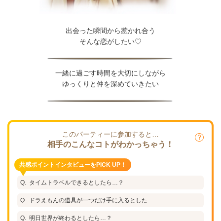
出会った瞬間から惹かれ合う
そんな恋がしたい♡
一緒に過ごす時間を大切にしながら
ゆっくりと仲を深めていきたい
このパーティーに参加すると…
相手のこんなコトがわかっちゃう！
共感ポイントインタビューをPICK UP！
タイムトラベルできるとしたら…？
ドラえもんの道具が一つだけ手に入るとした
明日世界が終わるとしたら…？