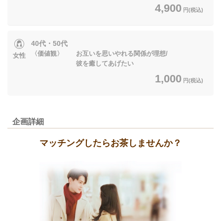
4,900
円(税込)
40代・50代
〈価値観〉 お互いを思いやれる関係が理想/
女性
彼を癒してあげたい
1,000
円(税込)
企画詳細
マッチングしたらお茶しませんか？