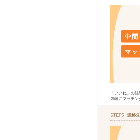
「いいね」の結
気軽にマッチン
STEP5
連絡