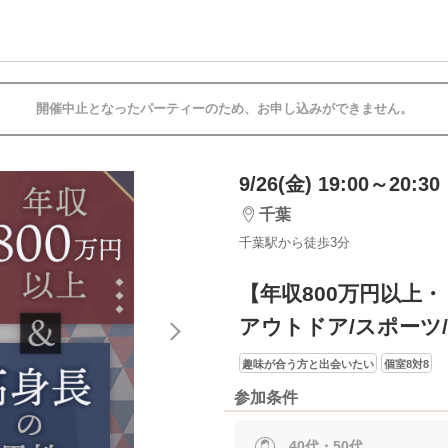
開催中止となったパーティーのため、お申し込みができません。
9/26(金) 19:00～20:30
千葉
千葉駅から徒歩3分
【年収800万円以上
アウトドア/スポーツ
趣味が合う方と出会いたい
個室8対8
参加条件
40代・50代