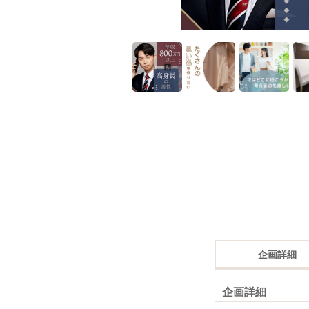
企画詳細
企画詳細