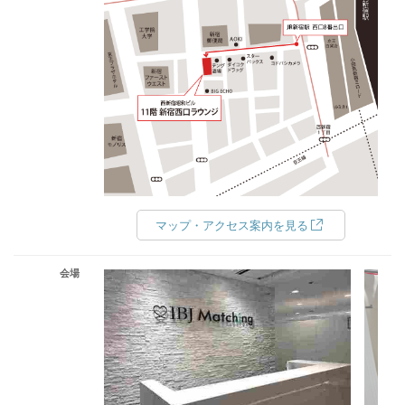
マップ・アクセス案内を見る
会場