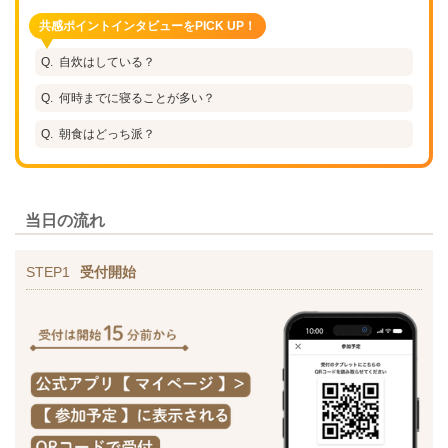
共感ポイントインタビューをPICK UP！
自炊はしている？
何時までに寝ることが多い？
朝食はどっち派？
当日の流れ
STEP1
受付開始