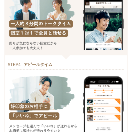
STEP4
アピールタイム