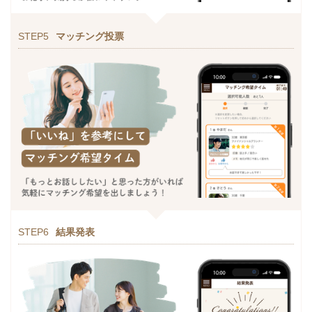
STEP5
マッチング投票
STEP6
結果発表