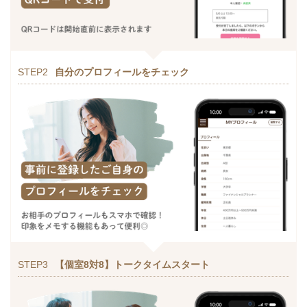
STEP2
自分のプロフィールをチェック
STEP3
【個室8対8】トークタイムスタート