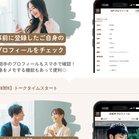
8対8】トークタイムスタート