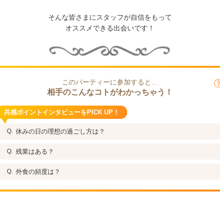
そんな皆さまにスタッフが自信をもって
オススメできる出会いです！
このパーティーに参加すると…
相手のこんなコトがわかっちゃう！
共感ポイントインタビューをPICK UP！
休みの日の理想の過ごし方は？
残業はある？
外食の頻度は？