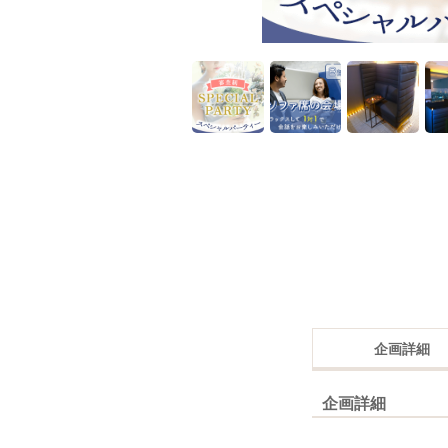
企画詳細
企画詳細