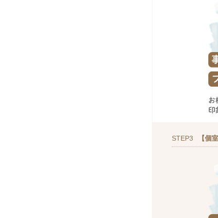
STEP3
【個室