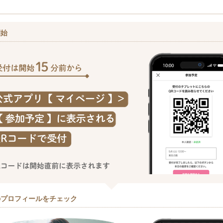
開始
のプロフィールをチェック