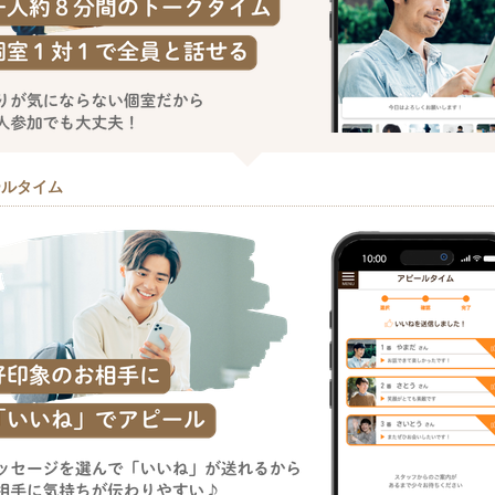
ールタイム