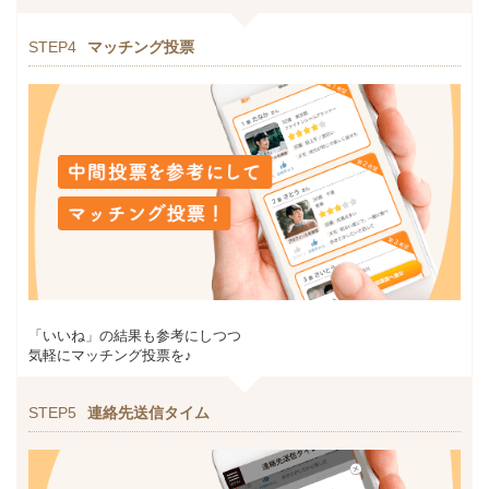
STEP4
マッチング投票
「いいね」の結果も参考にしつつ
気軽にマッチング投票を♪
STEP5
連絡先送信タイム