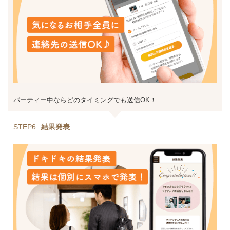
パーティー中ならどのタイミングでも送信OK！
STEP6
結果発表