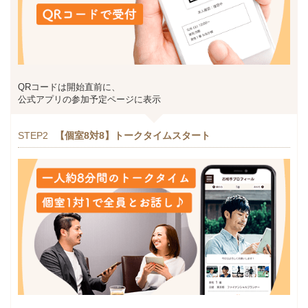
QRコードは開始直前に、
公式アプリの参加予定ページに表示
STEP2
【個室8対8】トークタイムスタート