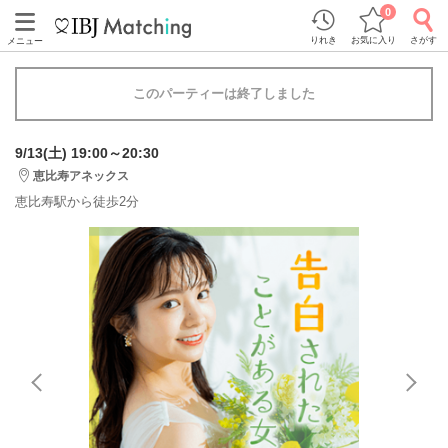
0
りれき
お気に入り
さがす
メニュー
このパーティーは終了しました
9/13(土) 19:00～20:30
恵比寿アネックス
恵比寿駅から徒歩2分