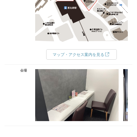
マップ・アクセス案内を見る
会場