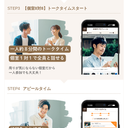
STEP3
【個室8対8】トークタイムスタート
STEP4
アピールタイム