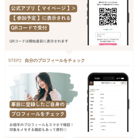
STEP2
自分のプロフィールをチェック