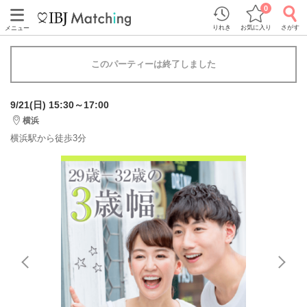
0
りれき
お気に入り
さがす
メニュー
このパーティーは終了しました
9/21(日) 15:30～17:00
横浜
横浜駅から徒歩3分