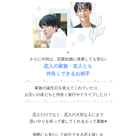
+
さらに今回は、恋愛結婚に発展しても安心♪
恋人の家族・友人とも
仲良くできるお相手
家族の誕生日を覚えてくれていたり、
お互いの友だちと仲良く旅行やドライブしたり！
恋人だけでなく、恋人の大切な人にまで
思いやりを持って接してくれる人って素敵♥
周囲にも安心して紹介できる恋人探しを