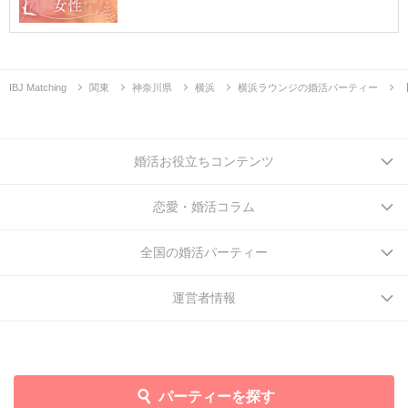
IBJ Matching
関東
神奈川県
横浜
横浜ラウンジの婚活パーティー
婚活お役立ちコンテンツ
恋愛・婚活コラム
全国の婚活パーティー
運営者情報
パーティーを探す