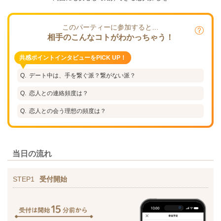
このパーティーに参加すると…
相手のこんなコトがわかっちゃう！
共感ポイントインタビューをPICK UP！
デート中は、手を繋ぐ派？繋がない派？
恋人との連絡頻度は？
恋人との会う理想の頻度は？
当日の流れ
STEP1
受付開始