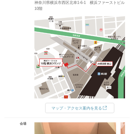
神奈川県横浜市西区北幸1‐6‐1 横浜ファーストビル
10階
マップ・アクセス案内を見る
会場