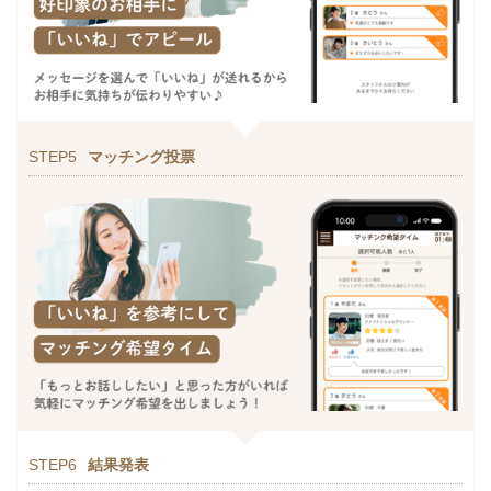
STEP5
マッチング投票
STEP6
結果発表