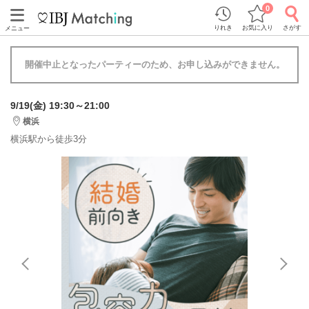
0
りれき
お気に入り
さがす
メニュー
開催中止となったパーティーのため、お申し込みができません。
9/19(金) 19:30～21:00
横浜
横浜駅から徒歩3分