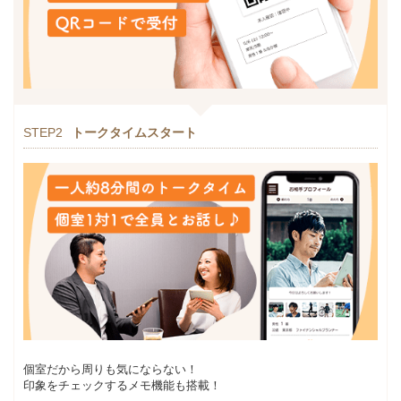
STEP2
トークタイムスタート
個室だから周りも気にならない！
印象をチェックするメモ機能も搭載！