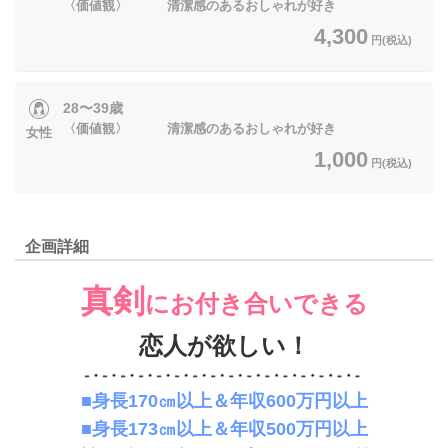
〈価値観〉 清潔感のあるおしゃれが好き
4,300
円(税込)
28〜39歳
〈価値観〉 清潔感のあるおしゃれが好き
女性
1,000
円(税込)
企画詳細
真剣
にお付き合いできる
恋人が欲しい！
■身長170㎝以上＆年収600万円以上
■身長173㎝以上＆年収500万円以上