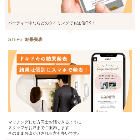
パーティー中ならどのタイミングでも送信OK！
STEP6
結果発表
マッチングした方同士お話できるように
スタッフがお席までご案内します！
そのままお出かけされる方も多いです♪