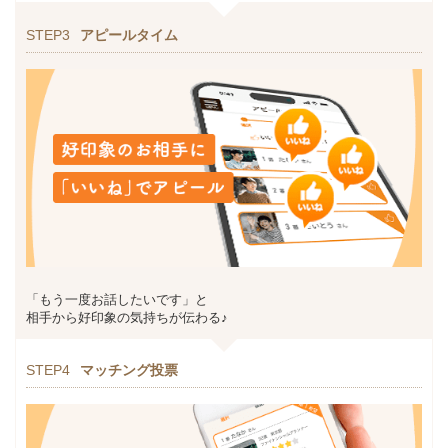
STEP3
アピールタイム
「もう一度お話したいです」と
相手から好印象の気持ちが伝わる♪
STEP4
マッチング投票