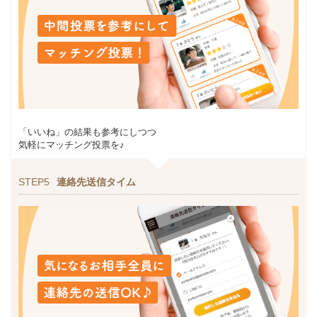
「いいね」の結果も参考にしつつ
気軽にマッチング投票を♪
STEP5
連絡先送信タイム