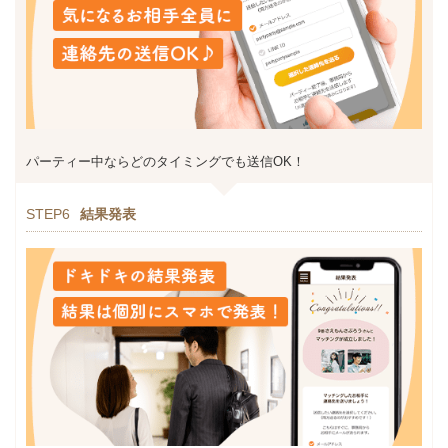
パーティー中ならどのタイミングでも送信OK！
STEP6
結果発表