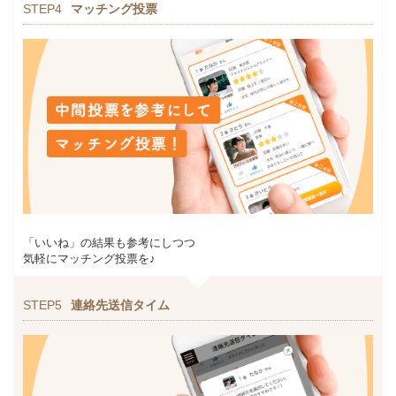
STEP4
マッチング投票
「いいね」の結果も参考にしつつ
気軽にマッチング投票を♪
STEP5
連絡先送信タイム