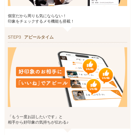
個室だから周りも気にならない！
印象をチェックするメモ機能も搭載！
STEP3
アピールタイム
「もう一度お話したいです」と
相手から好印象の気持ちが伝わる♪