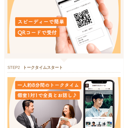
STEP2
トークタイムスタート