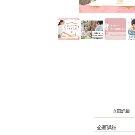
企画詳細
企画詳細