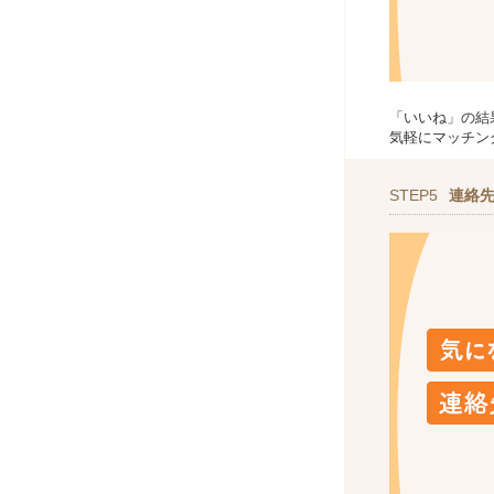
「いいね」の結
気軽にマッチン
STEP5
連絡