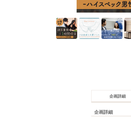
企画詳細
企画詳細