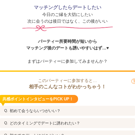
マッチングしたらデートしたい
今日のご縁を大切にしたい
次に会うのは後日ではなく、この後がいい
パーティー所要時間が短いから
マッチング後のデートも誘いやすいはず…♥
まずはパーティーに参加してみませんか？
このパーティーに参加すると…
相手のこんなコトがわかっちゃう！
共感ポイントインタビューをPICK UP！
初めて会うならいつがいい？
どのタイミングでデートに誘われたい？