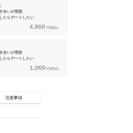
上
き合いが理想
したらデートしたい
4,900
円(税込)
き合いが理想
したらデートしたい
1,000
円(税込)
注意事項