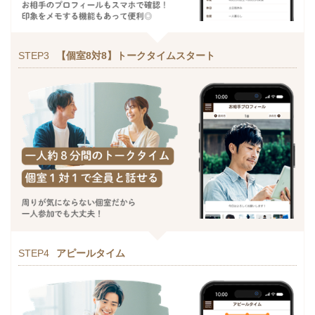
STEP3
【個室8対8】トークタイムスタート
STEP4
アピールタイム