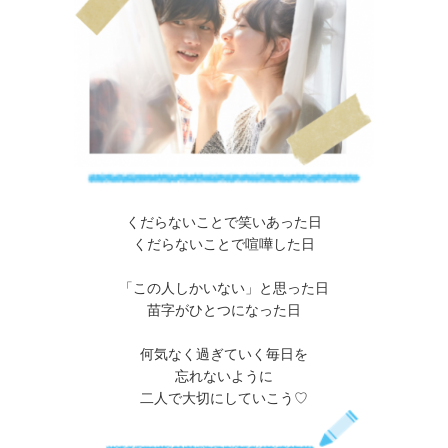
くだらないことで笑いあった日
くだらないことで喧嘩した日
「この人しかいない」と思った日
苗字がひとつになった日
何気なく過ぎていく毎日を
忘れないように
二人で大切にしていこう♡