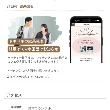
STEP6
結果発表
マッチングした方同士お話できるように
スタッフがお席までご案内します！
アクセス
開催場所
東京ラウンジ5F