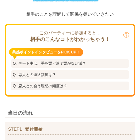
相手のことを理解して関係を築いていきたい
このパーティーに参加すると…
相手のこんなコトがわかっちゃう！
共感ポイントインタビューをPICK UP！
デート中は、手を繋ぐ派？繋がない派？
恋人との連絡頻度は？
恋人との会う理想の頻度は？
当日の流れ
STEP1
受付開始