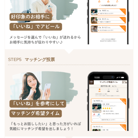
STEP5
マッチング投票