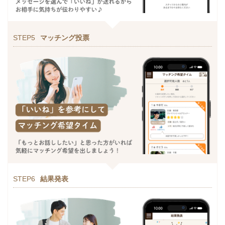
STEP5
マッチング投票
STEP6
結果発表