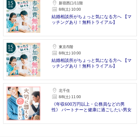
新宿西口/11階
8/8(土) 10:00
結婚相談所がちょっと気になる方へ 【マ
ッチングあり！無料トライアル】
東京/5階
8/8(土) 10:00
結婚相談所がちょっと気になる方へ 【マ
ッチングあり！無料トライアル】
北千住
8/8(土) 11:00
《年収600万円以上・公務員などの男
性》 パートナーと健康に過ごしたい男女