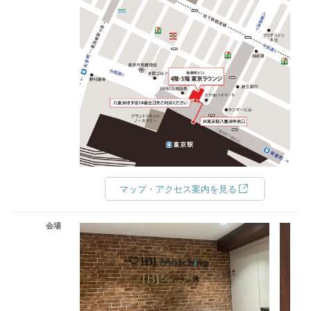
マップ・アクセス案内を見る
会場