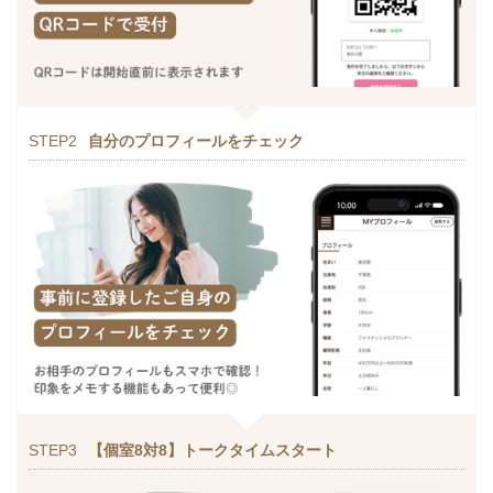
STEP2
自分のプロフィールをチェック
STEP3
【個室8対8】トークタイムスタート