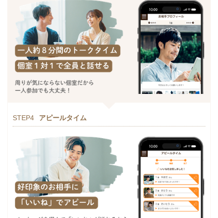
STEP4
アピールタイム