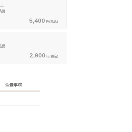
上
理想
5,400
円(税込)
理想
2,900
円(税込)
注意事項