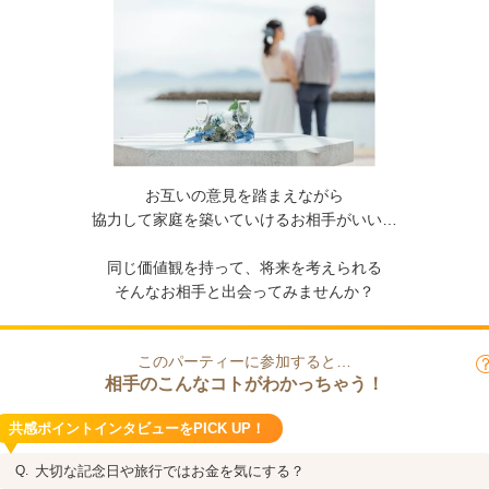
お互いの意見を踏まえながら
協力して家庭を築いていけるお相手がいい…
同じ価値観を持って、将来を考えられる
そんなお相手と出会ってみませんか？
このパーティーに参加すると…
相手のこんなコトがわかっちゃう！
共感ポイントインタビューをPICK UP！
大切な記念日や旅行ではお金を気にする？