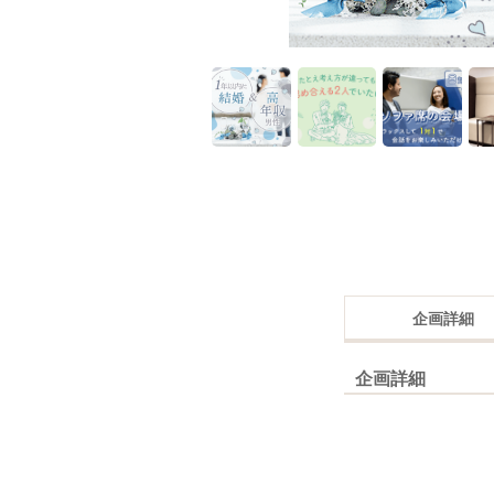
企画詳細
企画詳細