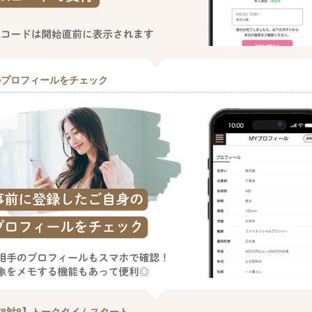
のプロフィールをチェック