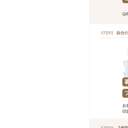
STEP2
自分