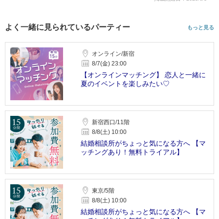
よく一緒に見られているパーティー
もっと見る
オンライン/新宿
8/7(金) 23:00
【オンラインマッチング】 恋人と一緒に
夏のイベントを楽しみたい♡
新宿西口/11階
8/8(土) 10:00
結婚相談所がちょっと気になる方へ 【マ
ッチングあり！無料トライアル】
東京/5階
8/8(土) 10:00
結婚相談所がちょっと気になる方へ 【マ