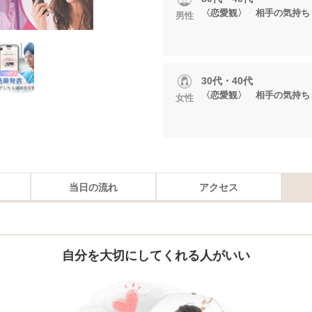
〈恋愛観〉 相手の気持ち
男性
30代・40代
〈恋愛観〉 相手の気持ち
女性
当日の流れ
アクセス
自分を大切にしてくれる人がいい