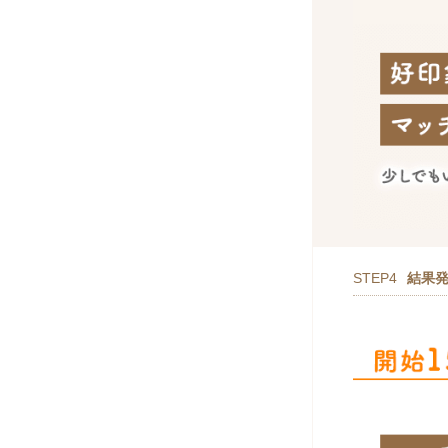
STEP4
結果