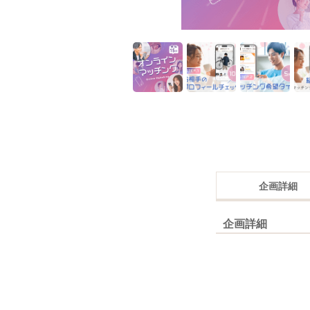
企画詳細
企画詳細