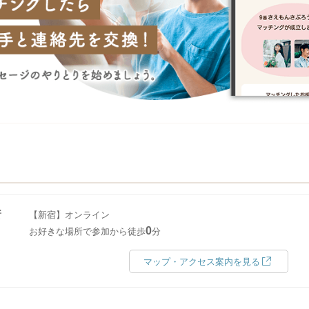
所
【新宿】オンライン
0
お好きな場所で参加から徒歩
分
マップ・アクセス案内を見る