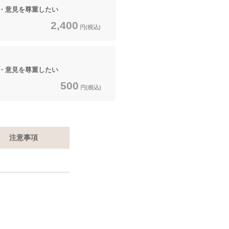
・意見を尊重したい
2,400
円(税込)
・意見を尊重したい
500
円(税込)
注意事項