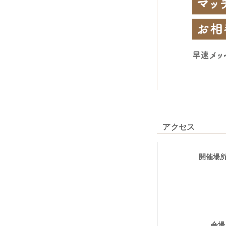
アクセス
開催場
会場