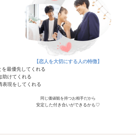
【恋人を大切にする人の特徴】
を最優先してくれる
助けてくれる
情表現をしてくれる
同じ価値観を持つお相手だから
安定した付き合いができるかも♡