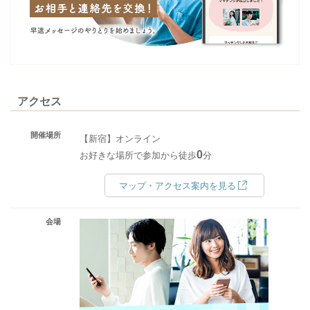
アクセス
開催場所
【新宿】オンライン
0
お好きな場所で参加から徒歩
分
マップ・アクセス案内を見る
会場