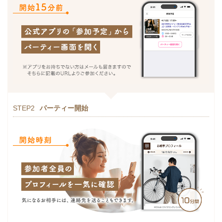
STEP2
パーティー開始