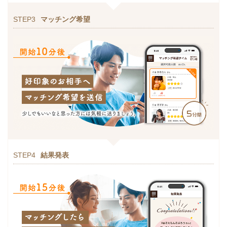
STEP3
マッチング希望
STEP4
結果発表