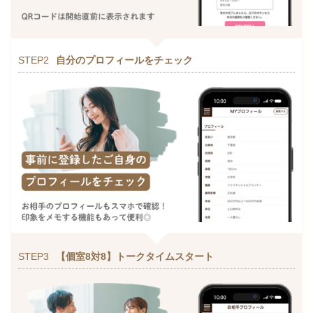
STEP2
自分のプロフィールをチェック
STEP3
【個室8対8】トークタイムスタート