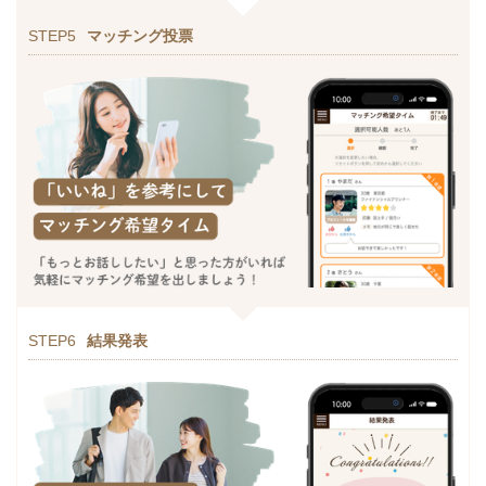
STEP5
マッチング投票
STEP6
結果発表