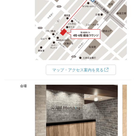
マップ・アクセス案内を見る
会場