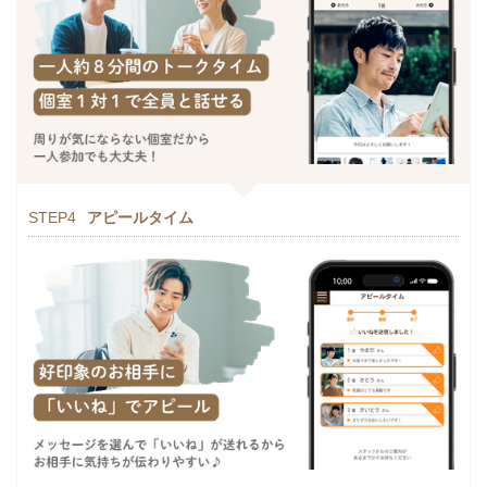
STEP4
アピールタイム