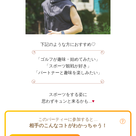
下記のような方におすすめ♡
「ゴルフが趣味・始めてみたい」
「スポーツ観戦が好き」
「パートナーと趣味を楽しみたい」
スポーツをする姿に
思わずキュンと来るかも...
♥
このパーティーに参加すると…
相手のこんなコトがわかっちゃう！