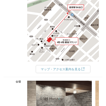
マップ・アクセス案内を見る
会場