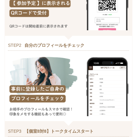
STEP2
自分のプロフィールをチェック
STEP3
【個室8対8】トークタイムスタート