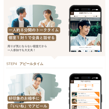
STEP4
アピールタイム