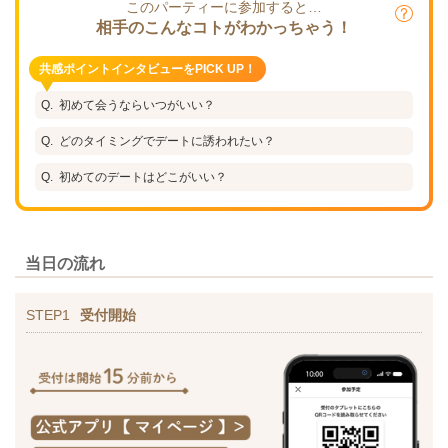
このパーティーに参加すると…
相手のこんなコトがわかっちゃう！
共感ポイントインタビューをPICK UP！
初めて会うならいつがいい？
どのタイミングでデートに誘われたい？
初めてのデートはどこがいい？
当日の流れ
STEP1
受付開始