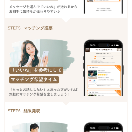
STEP5
マッチング投票
STEP6
結果発表