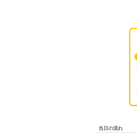
当日の流れ