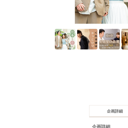
企画詳細
企画詳細