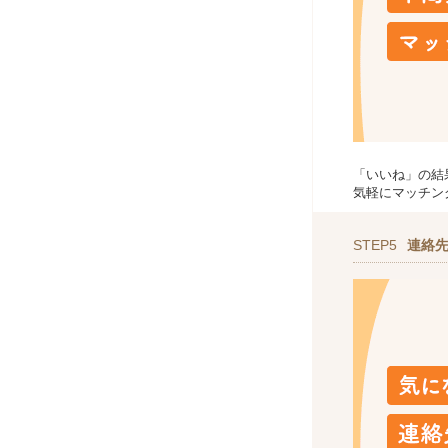
「いいね」の結
気軽にマッチン
STEP5
連絡